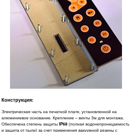
Конструкция:
Электрическая часть на печатной плате, установленной на
алюминиевое основание. Крепление – винты 3м для монтажа.
Обеспечена степень защиты
IP68
(полная водонепроницаемость
и защита от пыли) за счет применения вакуумной резины с