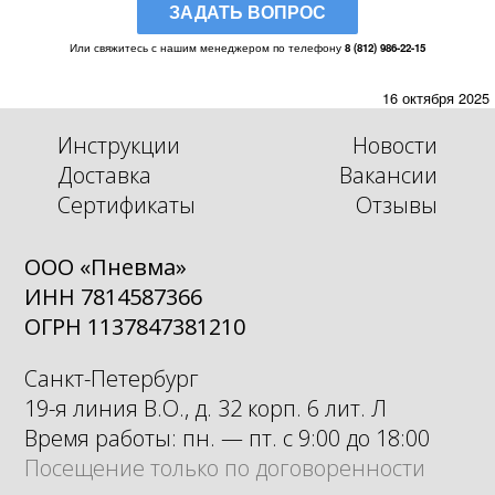
ЗАДАТЬ ВОПРОС
Или свяжитесь с нашим менеджером по телефону
8 (812) 986-22-15
16 октября 2025
Инструкции
Новости
Доставка
Вакансии
Сертификаты
Отзывы
ООО «Пневма»
ИНН 7814587366
ОГРН 1137847381210
Санкт-Петербург
19-я линия В.О., д. 32 корп. 6 лит. Л
Время работы: пн. — пт. с 9:00 до 18:00
Посещение только по договоренности