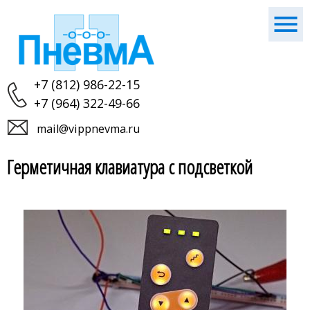
+7 (812) 986-22-15
+7 (964) 322-49-66
mail@vippnevma.ru
Герметичная клавиатура с подсветкой