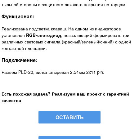
тыльной стороны и защитного лакового покрытия по торцам.
Функционал:
Реализована подсветка клавиш. На одном из индикаторов
установлен
RGB-светодиод
, позволяющий формировать три
различных световых сигнала (красный/зеленый/синий) с одной
контактной площадки.
Подключение:
Разъем PLD-20, вилка штыревая 2.54мм 2x11 pin.
Есть похожая задача? Реализуем ваш проект с гарантией
качества
ОСТАВИТЬ
ЗАЯВКУ