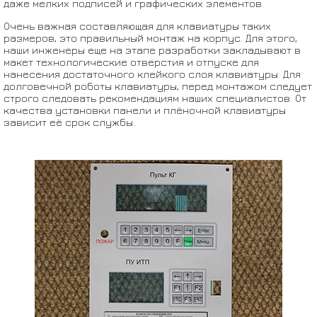
даже мелких подписей и графических элементов.
Очень важная составляющая для клавиатуры таких
размеров, это правильный монтаж на корпус. Для этого,
наши инженеры еще на этапе разработки закладывают в
макет технологические отверстия и отпуске для
нанесения достаточного клейкого слоя клавиатуры. Для
долговечной роботы клавиатуры, перед монтажом следует
строго следовать рекомендациям наших специалистов. От
качества установки панели и плёночной клавиатуры
зависит её срок службы.