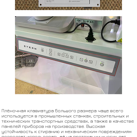
Плёночная клавиатура большого размера чаще всего
используется в промышленных станках, строительных и
технических транспортных средствах, а также в качестве
панелей приборов на производстве. Высокая
устойчивость к стиранию и механическим повреждениям
позволяет использовать её на протяжении многих лет.