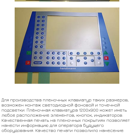
Для производства пленочных клавиатур таких размеров,
возможен монтаж светодиодной фоновой и точечной
подсветки. Плёночная клавиатура 1200x900 может иметь
любое расположение элементов, кнопок, индикаторов.
Качественная печать на пленочных покрытиях позволяет
нанести информацию для оператора будущего
оборудования. Качество печати позволило нанесение