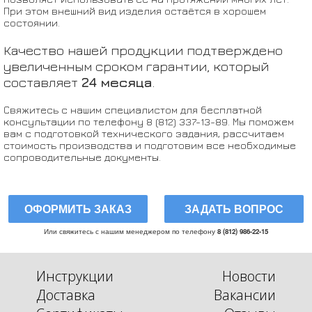
При этом внешний вид изделия остаётся в хорошем
состоянии.
Качество нашей продукции подтверждено
увеличенным сроком гарантии, который
составляет
24 месяца
.
Свяжитесь с нашим специалистом для бесплатной
консультации по телефону 8 (812) 337-13-89. Мы поможем
вам с подготовкой технического задания, рассчитаем
стоимость производства и подготовим все необходимые
сопроводительные документы.
ОФОРМИТЬ ЗАКАЗ
ЗАДАТЬ ВОПРОС
Или свяжитесь с нашим менеджером по телефону
8 (812) 986-22-15
Инструкции
Новости
Доставка
Вакансии