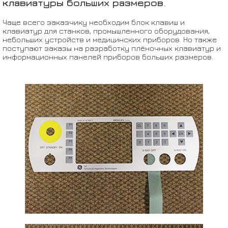
клавиатуры больших размеров
.
Чаще всего заказчику необходим блок клавиш и
клавиатур для станков, промышленного оборудования,
небольших устройств и медицинских приборов. Но также
поступают заказы на разработку плёночных клавиатур и
информационных панелей приборов больших размеров.