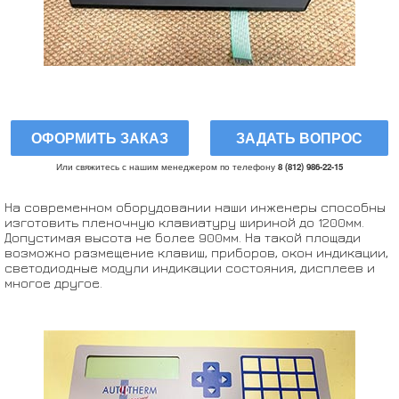
ОФОРМИТЬ ЗАКАЗ
ЗАДАТЬ ВОПРОС
Или свяжитесь с нашим менеджером по телефону
8 (812) 986-22-15
На современном оборудовании наши инженеры способны
изготовить пленочную клавиатуру шириной до 1200мм.
Допустимая высота не более 900мм. На такой площади
возможно размещение клавиш, приборов, окон индикации,
светодиодные модули индикации состояния, дисплеев и
многое другое.