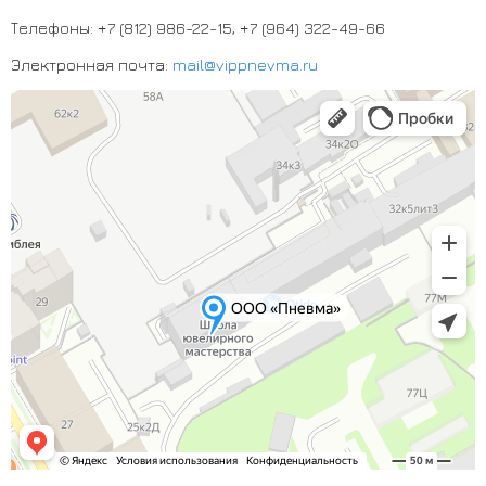
Телефоны:
+7 (812) 986-22-15
,
+7 (964) 322-49-66
Электронная почта:
mail@vippnevma.ru